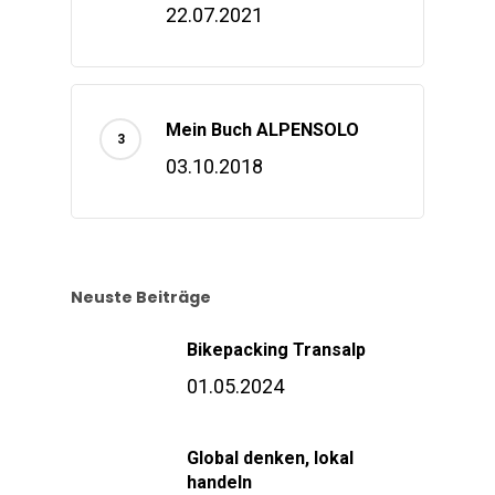
22.07.2021
Mein Buch ALPENSOLO
03.10.2018
Neuste Beiträge
Bikepacking Transalp
01.05.2024
Global denken, lokal
handeln