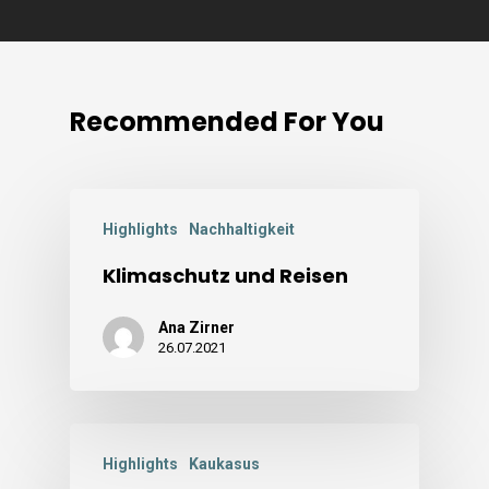
Recommended For You
Highlights
Nachhaltigkeit
Klimaschutz und Reisen
Ana Zirner
26.07.2021
Highlights
Kaukasus