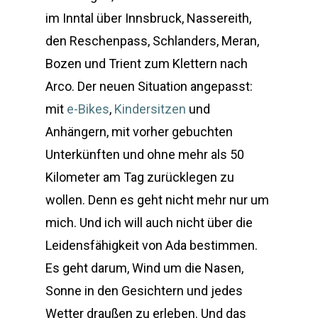
im Inntal über Innsbruck, Nassereith,
den Reschenpass, Schlanders, Meran,
Bozen und Trient zum Klettern nach
Arco. Der neuen Situation angepasst:
mit
e-Bikes
,
Kindersitzen
und
Anhängern, mit vorher gebuchten
Unterkünften und ohne mehr als 50
Kilometer am Tag zurücklegen zu
wollen. Denn es geht nicht mehr nur um
mich. Und ich will auch nicht über die
Leidensfähigkeit von Ada bestimmen.
Es geht darum, Wind um die Nasen,
Sonne in den Gesichtern und jedes
Wetter draußen zu erleben. Und das