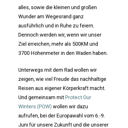
alles, sowie die kleinen und großen
Wunder am Wegesrand ganz
ausführlich und in Ruhe zu feiern.
Dennoch werden wir, wenn wir unser
Ziel erreichen, mehr als 500KM und
3700 Höhenmeter in den Waden haben.
Unterwegs mit dem Rad wollen wir
zeigen, wie viel Freude das nachhaltige
Reisen aus eigener Körperkraft macht.
Und gemeinsam mit
Protect Our
Winters (POW)
wollen wir dazu
aufrufen, bei der Europawahl vom 6.-9.
Juni für unsere Zukunft und die unserer