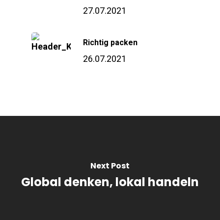
27.07.2021
Richtig packen
26.07.2021
Next Post
Global denken, lokal handeln