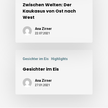
Zwischen Welten: Der
Kaukasus von Ost nach
West
Ana Zirner
22.07.2021
Gesichter im Eis
Highlights
Gesichter im Eis
Ana Zirner
27.01.2021