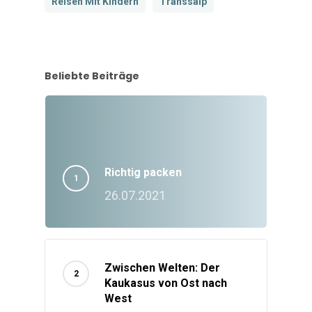
Reisen Mit Kindern
Transsalp
Beliebte Beiträge
Richtig packen
26.07.2021
Zwischen Welten: Der
Kaukasus von Ost nach
West