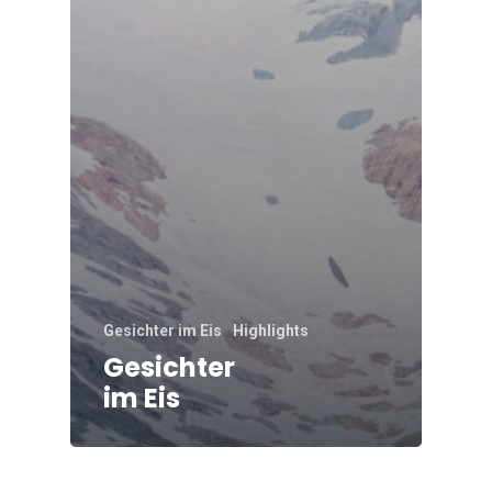
Gesichter im Eis
Highlights
Gesichter
im Eis