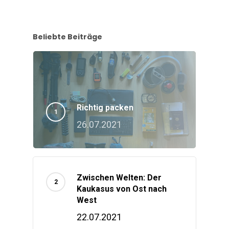
Beliebte Beiträge
Richtig packen
26.07.2021
Zwischen Welten: Der
Kaukasus von Ost nach
West
22.07.2021