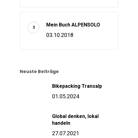
Mein Buch ALPENSOLO
03.10.2018
Neuste Beiträge
Bikepacking Transalp
01.05.2024
Global denken, lokal
handeln
27.07.2021