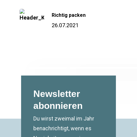
Richtig packen
26.07.2021
Newsletter
abonnieren
Du wirst zweimal im Jahr
benachrichtigt, wenn es