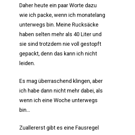
Daher heute ein paar Worte dazu
wie ich packe, wenn ich monatelang
unterwegs bin. Meine Rucksäcke
haben selten mehr als 40 Liter und
sie sind trotzdem nie voll gestopft
gepackt, denn das kann ich nicht
leiden.
Es mag überraschend klingen, aber
ich habe dann nicht mehr dabei, als
wenn ich eine Woche unterwegs
bin…
Zuallererst gibt es eine Fausregel