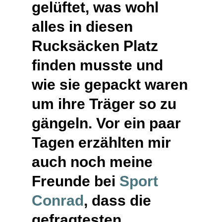
gelüftet, was wohl
alles in diesen
Rucksäcken Platz
finden musste und
wie sie gepackt waren
um ihre Träger so zu
gängeln. Vor ein paar
Tagen erzählten mir
auch noch meine
Freunde bei
Sport
Conrad
, dass die
gefragtesten