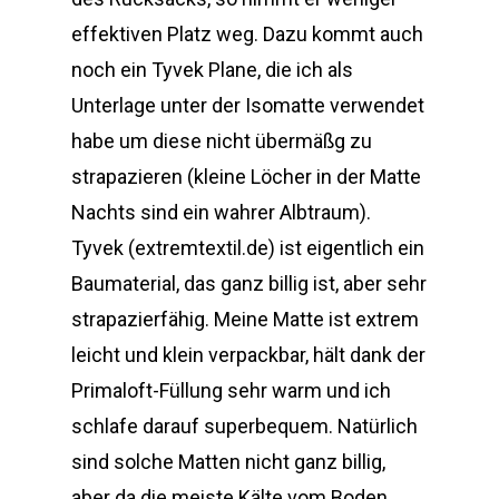
effektiven Platz weg. Dazu kommt auch
noch ein Tyvek Plane, die ich als
Unterlage unter der Isomatte verwendet
habe um diese nicht übermäßg zu
strapazieren (kleine Löcher in der Matte
Nachts sind ein wahrer Albtraum).
Tyvek (extremtextil.de) ist eigentlich ein
Baumaterial, das ganz billig ist, aber sehr
strapazierfähig. Meine Matte ist extrem
leicht und klein verpackbar, hält dank der
Primaloft-Füllung sehr warm und ich
schlafe darauf superbequem. Natürlich
sind solche Matten nicht ganz billig,
aber da die meiste Kälte vom Boden