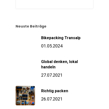
Neuste Beiträge
Bikepacking Transalp
01.05.2024
Global denken, lokal
handeln
27.07.2021
Richtig packen
26.07.2021