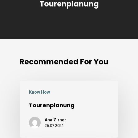
Tourenplanung
Recommended For You
Know How
Tourenplanung
Ana Zirner
26.07.2021