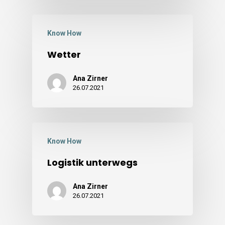
Know How
Wetter
Ana Zirner
26.07.2021
Know How
Logistik unterwegs
Ana Zirner
26.07.2021