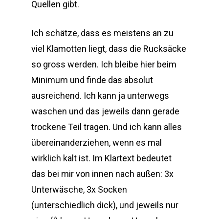
Quellen gibt.
Ich schätze, dass es meistens an zu
viel Klamotten liegt, dass die Rucksäcke
so gross werden. Ich bleibe hier beim
Minimum und finde das absolut
ausreichend. Ich kann ja unterwegs
waschen und das jeweils dann gerade
trockene Teil tragen. Und ich kann alles
übereinanderziehen, wenn es mal
wirklich kalt ist. Im Klartext bedeutet
das bei mir von innen nach außen: 3x
Unterwäsche, 3x Socken
(unterschiedlich dick), und jeweils nur