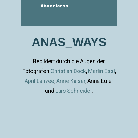
ANAS_WAYS
Bebildert durch die Augen der
Fotografen
Christian Bock
,
Merlin Essl
,
April Larivee
,
Anne Kaiser
, Anna Euler
und
Lars Schneider
.