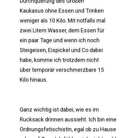
Durchquerung des Großen
Kaukasus ohne Essen und Trinken
weniger als 10 Kilo. Mit notfalls mal
zwei Litern Wasser, dem Essen für
ein paar Tage und wenn ich noch
Steigeisen, Eispickel und Co dabei
habe, komme ich trotzdem nicht
über temporär verschmerzbare 15
Kilo hinaus.
Ganz wichtig ist dabei, wie es im
Rucksack drinnen aussieht. Ich bin eine
Ordnungsfetischistin, egal ob zu Hause