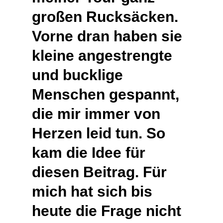
großen Rucksäcken.
Vorne dran haben sie
kleine angestrengte
und bucklige
Menschen gespannt,
die mir immer von
Herzen leid tun. So
kam die Idee für
diesen Beitrag. Für
mich hat sich bis
heute die Frage nicht