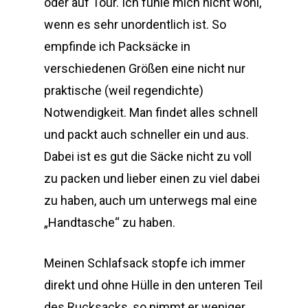
oder auf Tour. Ich fühle mich nicht wohl,
wenn es sehr unordentlich ist. So
empfinde ich Packsäcke in
verschiedenen Größen eine nicht nur
praktische (weil regendichte)
Notwendigkeit. Man findet alles schnell
und packt auch schneller ein und aus.
Dabei ist es gut die Säcke nicht zu voll
zu packen und lieber einen zu viel dabei
zu haben, auch um unterwegs mal eine
„Handtasche“ zu haben.
Meinen Schlafsack stopfe ich immer
direkt und ohne Hülle in den unteren Teil
des Rucksacks, so nimmt er weniger