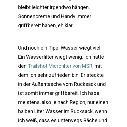
bleibt leichter irgendwo hängen.
Sonnencreme und Handy immer
griffbereit haben, eh klar.
Und noch ein Tipp: Wasser wiegt viel.
Ein Wasserfilter wiegt wenig. Ich hatte
den
Trailshot Microfilter von MSR
, mit
dem ich sehr zufrieden bin. Er steckte
in der Außentasche vom Rucksack und
ist somit immer griffbereit. Ich habe
meistens, also je nach Region, nur einen
halben Liter Wasser im Rucksack, wenn
ich weiß, dass es unterwegs Bäche und