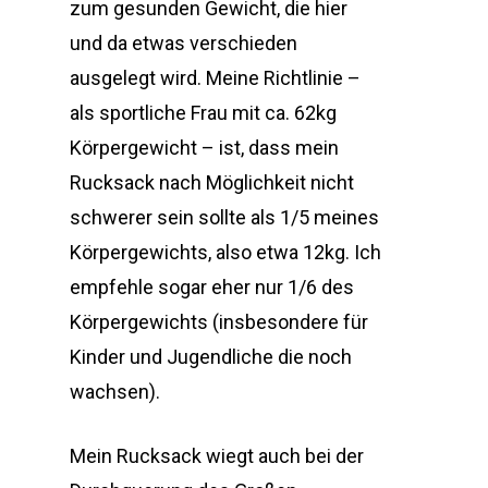
zum gesunden Gewicht, die hier
und da etwas verschieden
ausgelegt wird. Meine Richtlinie –
als sportliche Frau mit ca. 62kg
Körpergewicht – ist, dass mein
Rucksack nach Möglichkeit nicht
schwerer sein sollte als 1/5 meines
Körpergewichts, also etwa 12kg. Ich
empfehle sogar eher nur 1/6 des
Körpergewichts (insbesondere für
Kinder und Jugendliche die noch
wachsen).
Mein Rucksack wiegt auch bei der