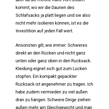
kommt, wo wir die Daunen des
Schlafsacks ja platt liegen und sie also
nicht mehr isolieren können, ist es die
Investition auf jeden Fall wert.
Ansonsten gilt, wie immer: Schweres
direkt an den Rücken und nicht ganz
unten oder ganz oben in den Rucksack.
Kleidung eignet sich gut zum Lücken
stopfen. Ein kompakt gepackter
Rucksack ist angenehmer zu tragen. Ich
habe zudem vermieden zu viel außen
dran zu hängen. Schwere Dinge ziehen
außen mehr am Gleichgewicht und man