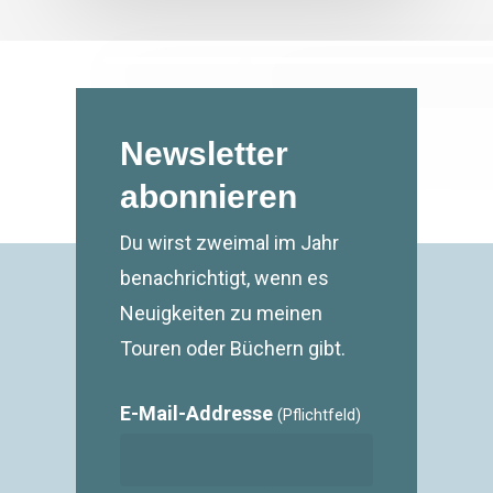
Newsletter
abonnieren
Du wirst zweimal im Jahr
benachrichtigt, wenn es
Neuigkeiten zu meinen
Touren oder Büchern gibt.
E-Mail-Addresse
(Pflichtfeld)