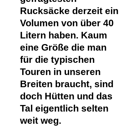
Rucksäcke derzeit ein
Volumen von über 40
Litern haben. Kaum
eine Größe die man
für die typischen
Touren in unseren
Breiten braucht, sind
doch Hütten und das
Tal eigentlich selten
weit weg.