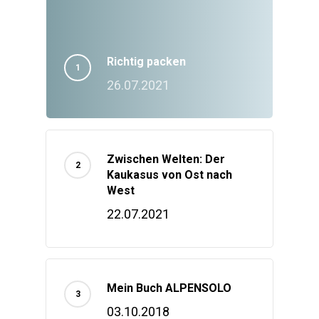
Richtig packen
26.07.2021
Zwischen Welten: Der
Kaukasus von Ost nach
West
22.07.2021
Mein Buch ALPENSOLO
03.10.2018