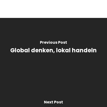
Previous Post
Global denken, lokal handeln
Next Post