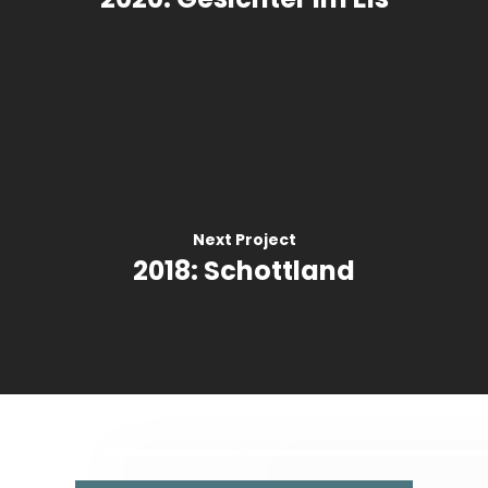
Next Project
2018: Schottland