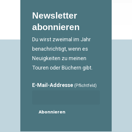
Newsletter
abonnieren
Du wirst zweimal im Jahr
benachrichtigt, wenn es
Neuigkeiten zu meinen
Touren oder Büchern gibt.
E-Mail-Addresse
(Pflichtfeld)