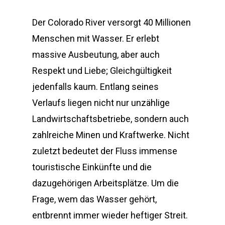
Der Colorado River versorgt 40 Millionen
Menschen mit Wasser. Er erlebt
massive Ausbeutung, aber auch
Respekt und Liebe; Gleichgültigkeit
jedenfalls kaum. Entlang seines
Verlaufs liegen nicht nur unzählige
Landwirtschaftsbetriebe, sondern auch
zahlreiche Minen und Kraftwerke. Nicht
zuletzt bedeutet der Fluss immense
touristische Einkünfte und die
dazugehörigen Arbeitsplätze. Um die
Frage, wem das Wasser gehört,
entbrennt immer wieder heftiger Streit.