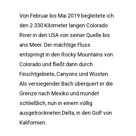
Von Februar bis Mai 2019 begleitete ich
den 2.330 Kilometer langen Colorado
River in den USA von seiner Quelle bis
ans Meer. Der mächtige Fluss
entspringt in den Rocky Mountains von
Colorado und fließt dann durch
Feuchtgebiete, Canyons und Wüsten.
Als versiegender Bach überquert er die
Grenze nach Mexiko und mündet
schließlich, nun in einem völlig
ausgetrockneten Delta, in den Golf von
Kalifornien.