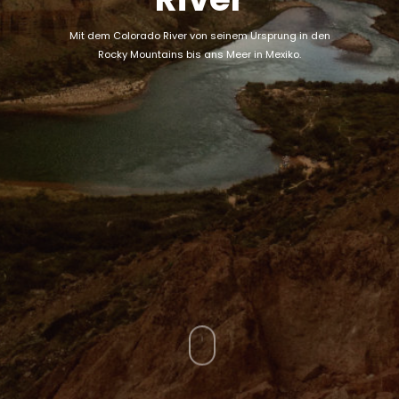
Mit dem Colorado River von seinem Ursprung in den
Rocky Mountains bis ans Meer in Mexiko.