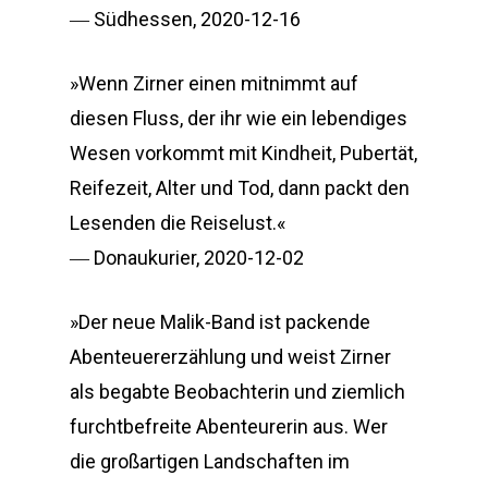
―
Südhessen,
2020-12-16
»Wenn Zirner einen mitnimmt auf
diesen Fluss, der ihr wie ein lebendiges
Wesen vorkommt mit Kindheit, Pubertät,
Reifezeit, Alter und Tod, dann packt den
Lesenden die Reiselust.«
―
Donaukurier,
2020-12-02
»Der neue Malik-Band ist packende
Abenteuererzählung und weist Zirner
als begabte Beobachterin und ziemlich
furchtbefreite Abenteurerin aus. Wer
die großartigen Landschaften im