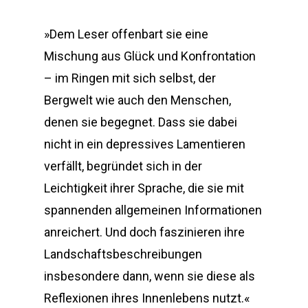
»Dem Leser offenbart sie eine
Mischung aus Glück und Konfrontation
– im Ringen mit sich selbst, der
Bergwelt wie auch den Menschen,
denen sie begegnet. Dass sie dabei
nicht in ein depressives Lamentieren
verfällt, begründet sich in der
Leichtigkeit ihrer Sprache, die sie mit
spannenden allgemeinen Informationen
anreichert. Und doch faszinieren ihre
Landschaftsbeschreibungen
insbesondere dann, wenn sie diese als
Reflexionen ihres Innenlebens nutzt.«