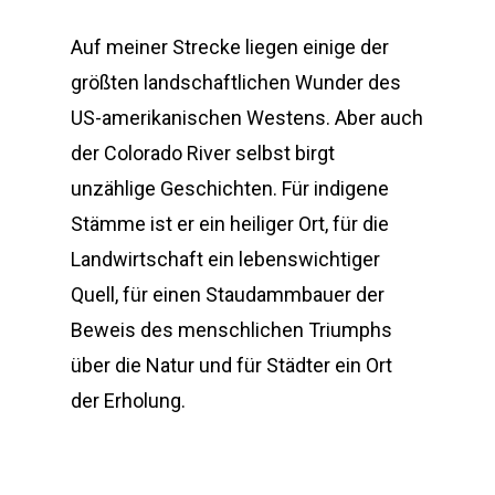
Auf meiner Strecke liegen einige der
größten landschaftlichen Wunder des
US-amerikanischen Westens. Aber auch
der Colorado River selbst birgt
unzählige Geschichten. Für indigene
Stämme ist er ein heiliger Ort, für die
Landwirtschaft ein lebenswichtiger
Quell, für einen Staudammbauer der
Beweis des menschlichen Triumphs
über die Natur und für Städter ein Ort
der Erholung.