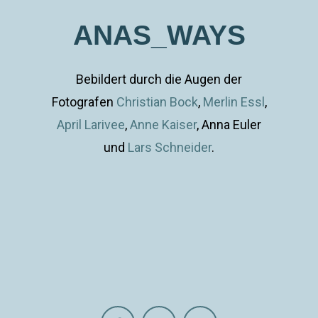
ANAS_WAYS
Bebildert durch die Augen der
Fotografen
Christian Bock
,
Merlin Essl
,
April Larivee
,
Anne Kaiser
, Anna Euler
und
Lars Schneider
.