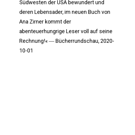
Südwesten der USA bewundert und
deren Lebensader, im neuen Buch von
Ana Zirner kommt der
abenteuerhungrige Leser voll auf seine
Rechnung!« ―
Bücherrundschau,
2020-
10-01