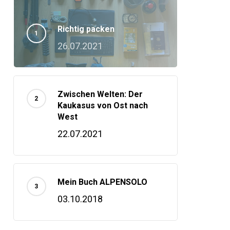
Richtig packen
26.07.2021
Zwischen Welten: Der
Kaukasus von Ost nach
West
22.07.2021
Mein Buch ALPENSOLO
03.10.2018