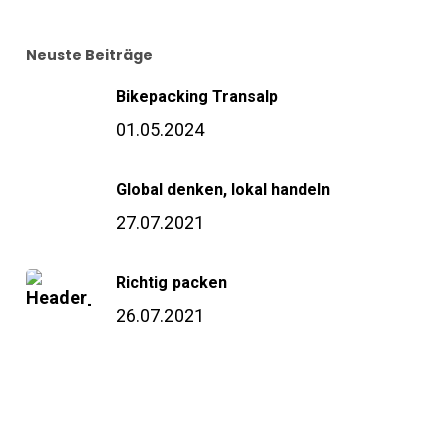
Neuste Beiträge
Bikepacking Transalp
01.05.2024
Global denken, lokal handeln
27.07.2021
Richtig packen
26.07.2021