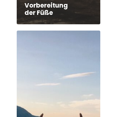
Vorbereitung
der Füße