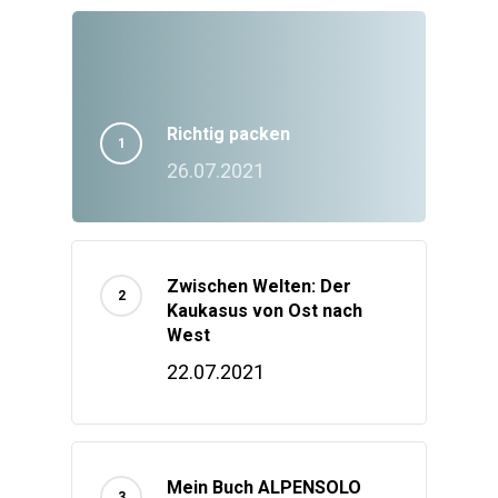
Richtig packen
26.07.2021
Zwischen Welten: Der
Kaukasus von Ost nach
West
22.07.2021
Mein Buch ALPENSOLO