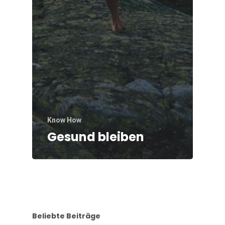
Know How
Gesund bleiben
Beliebte Beiträge