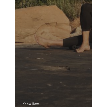
Know How