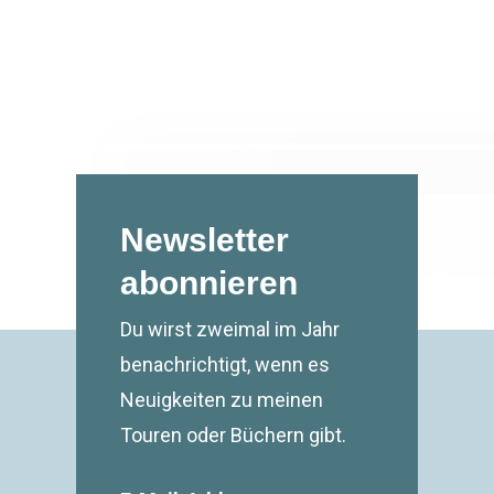
Newsletter
abonnieren
Du wirst zweimal im Jahr
benachrichtigt, wenn es
Neuigkeiten zu meinen
Touren oder Büchern gibt.