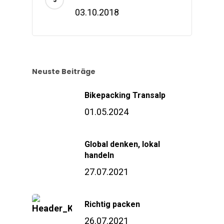
03.10.2018
Neuste Beiträge
Bikepacking Transalp
01.05.2024
Global denken, lokal
handeln
27.07.2021
Richtig packen
26.07.2021