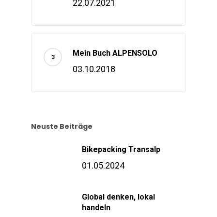
22.07.2021
Mein Buch ALPENSOLO
03.10.2018
Neuste Beiträge
Bikepacking Transalp
01.05.2024
Global denken, lokal
handeln