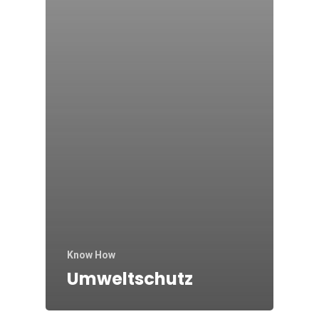
Know How
Umweltschutz