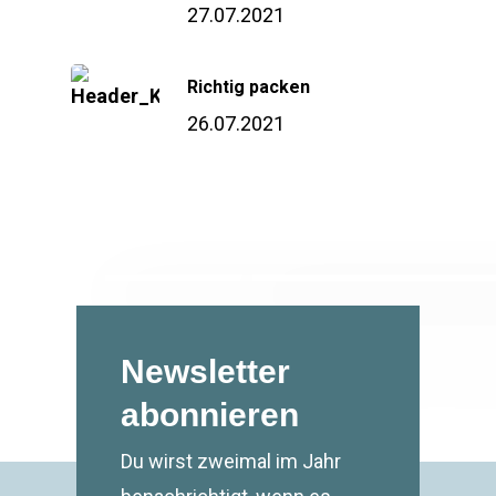
27.07.2021
Richtig packen
26.07.2021
Newsletter
abonnieren
Du wirst zweimal im Jahr