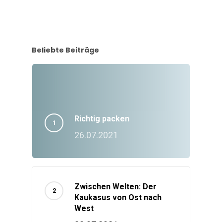
Beliebte Beiträge
Richtig packen
26.07.2021
Zwischen Welten: Der
Kaukasus von Ost nach
West