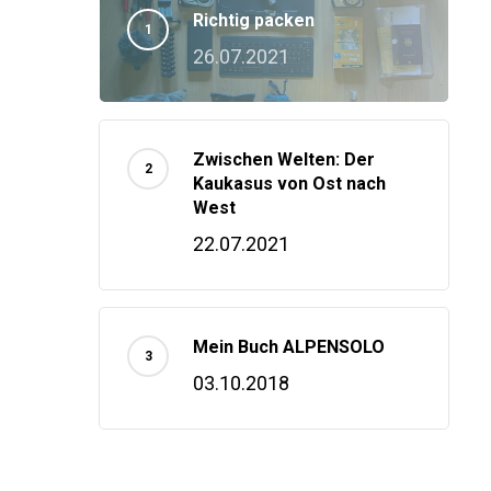
Richtig packen
26.07.2021
Zwischen Welten: Der
Kaukasus von Ost nach
West
22.07.2021
Mein Buch ALPENSOLO
03.10.2018