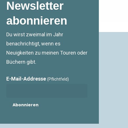
Newsletter
abonnieren
Du wirst zweimal im Jahr
benachrichtigt, wenn es
Neuigkeiten zu meinen Touren oder
Büchern gibt.
E-Mail-Addresse
(Pflichtfeld)