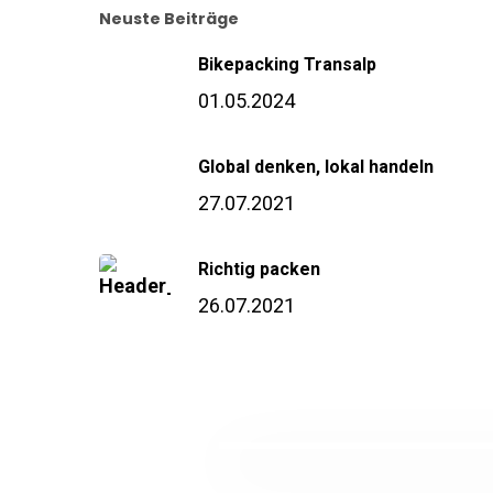
Neuste Beiträge
Bikepacking Transalp
01.05.2024
Global denken, lokal handeln
27.07.2021
Richtig packen
26.07.2021