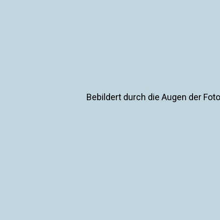
Bebildert durch die Augen der Fot