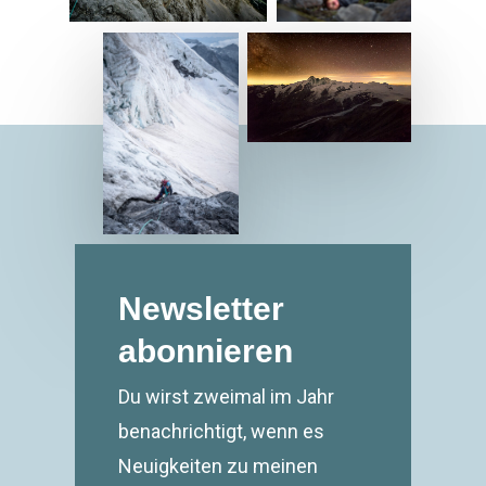
Newsletter
abonnieren
Du wirst zweimal im Jahr
benachrichtigt, wenn es
Neuigkeiten zu meinen