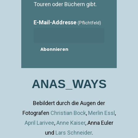
Touren oder Büchern gibt.
E-Mail-Addresse
(Pflichtfeld)
ANAS_WAYS
Bebildert durch die Augen der
Fotografen
Christian Bock
,
Merlin Essl
,
April Larivee
,
Anne Kaiser
, Anna Euler
und
Lars Schneider
.