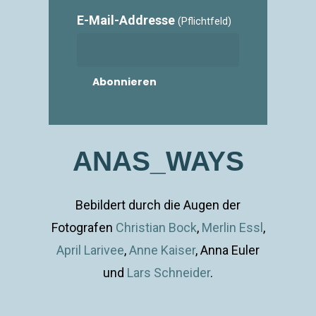
E-Mail-Addresse
(Pflichtfeld)
ANAS_WAYS
Bebildert durch die Augen der
Fotografen
Christian Bock
,
Merlin Essl
,
April Larivee
,
Anne Kaiser
, Anna Euler
und
Lars Schneider
.