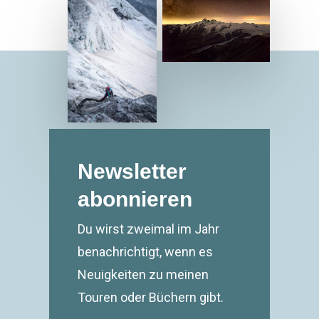
Newsletter
abonnieren
Du wirst zweimal im Jahr
benachrichtigt, wenn es
Neuigkeiten zu meinen
Touren oder Büchern gibt.