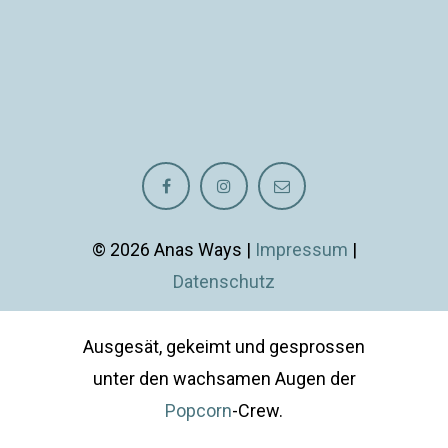
© 2026 Anas Ways |
Impressum
|
Datenschutz
Ausgesät, gekeimt und gesprossen
unter den wachsamen Augen der
Popcorn
-Crew.